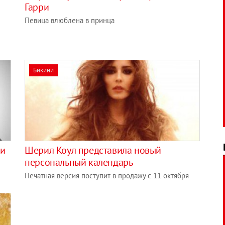
Гарри
Певица влюблена в принца
Бикини
ми
Шерил Коул представила новый
персональный календарь
Печатная версия поступит в продажу с 11 октября