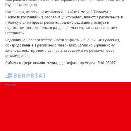
Группа" запрещено.
Материалы, которые размещаются на сайте с меткой "Реклама" /
"Новости компаний" / "Пресрелиз" / "Promoted", являются рекламными и
публикуются на правах рекламы. , однако редакция участвует в
подготовке этого контента и разделяет мнения, высказанные в этих
материалах.
Редакция не несет ответственности за факты и оценочные суждения,
обнародованные в рекламных материалах. Согласно украинскому
законодательству, ответственность за содержание рекламы несет
рекламодатель.
Субъект в сфере онлайн-медиа; идентификатор медиа - R40-05097
РЕКЛАМА