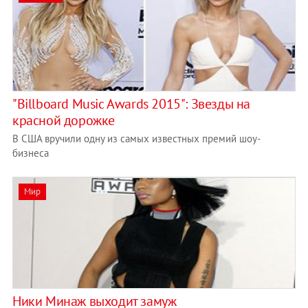
"Billboard Music Awards 2015": Звезды на
красной дорожке
В США вручили одну из самых известных премий шоу-
бизнеса
Мир
Ники Минаж выходит замуж