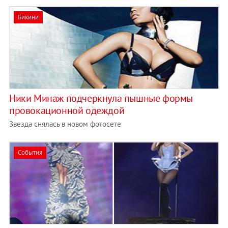
Бикини
Ники Минаж подчеркнула пышные формы
провокационной одеждой
Звезда снялась в новом фотосете
События