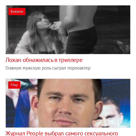
Бикини
Лохан обнажилась в триллере
Главную мужскую роль сыграл порноактер
Мир
Журнал People выбрал самого сексуального