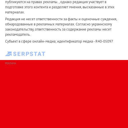
публикуются на правах рекламы. , однако редакция участвует в
подготовке этого контента и разделяет мнения, высказанные в этих
материалах.
Редакция не несет ответственности за факты и оценочные суждения,
обнародованные в рекламных материалах. Согласно украинскому
законодательству, ответственность за содержание рекламы несет
рекламодатель.
Субъект в сфере онлайн-медиа; идентификатор медиа - R40-05097
РЕКЛАМА