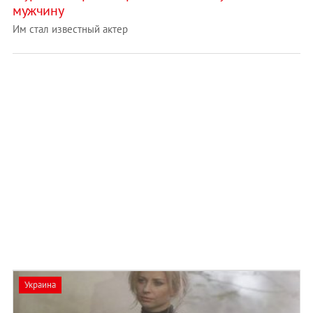
мужчину
Им стал известный актер
Украина