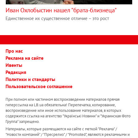
Иван Охлобыстин нашел "брата-близнеца"
Единственное их существенное отличие – это рост
Про нас
Реклама на сайте
Ивенты
Редакция
Политики и стандарты
Пользовательское соглашение
При полном или частичном воспроизведении материалов прямая
гиперссылка на LB.ua обязательна! Перепечатка, копирование,
воспроизведение или иное использование материалов, в которых
содержится ссылка на агентство "Українськi Новини" и "Украинская Фото
Группа" запрещено.
Материалы, которые размещаются на сайте с меткой "Реклама" /
"Новости компаний" / "Пресрелиз" / "Promoted", являются рекламными и