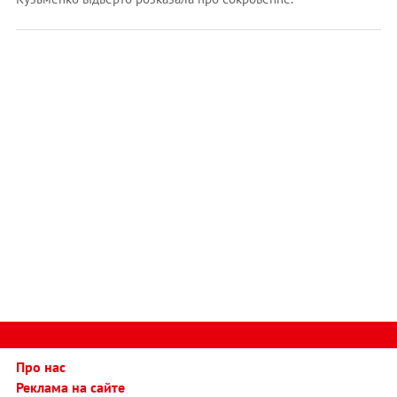
Про нас
Реклама на сайте