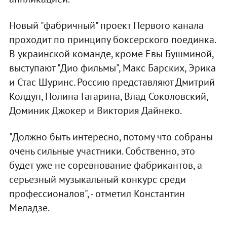
Новый "фабричный" проект Первого канала
проходит по принципу боксерского поединка.
В украинской команде, кроме Евы Бушминой,
выступают "Дио фильмы", Макс Барских, Эрика
и Стас Шуринс. Россию представляют Дмитрий
Колдун, Полина Гагарина, Влад Соколовский,
Доминик Джокер и Виктория Дайнеко.
"Должно быть интересно, потому что собраны
очень сильные участники. Собственно, это
будет уже не соревнование фабрикантов, а
серьезный музыкальный конкурс среди
профессионалов", - отметил Константин
Меладзе.