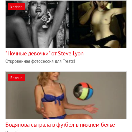
Бикини
"Ночные девочки" от Steve Lyon
Откровенная фотосессия для Treats!
Бикини
Водянова сыграла в футбол в нижнем белье