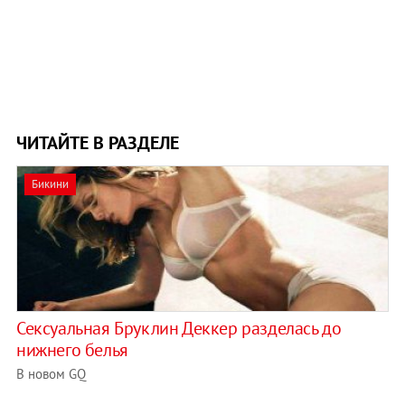
ЧИТАЙТЕ В РАЗДЕЛЕ
Бикини
Сексуальная Бруклин Деккер разделась до
нижнего белья
В новом GQ