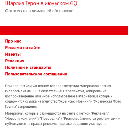
Шарлиз Терон в июньском GQ
Фотосессия в домашней обстановке
Про нас
Реклама на сайте
Ивенты
Редакция
Политики и стандарты
Пользовательское соглашение
При полном или частичном воспроизведении материалов прямая
гиперссылка на LB.ua обязательна! Перепечатка, копирование,
воспроизведение или иное использование материалов, в которых
содержится ссылка на агентство "Українськi Новини" и "Украинская Фото
Группа" запрещено.
Материалы, которые размещаются на сайте с меткой "Реклама" /
"Новости компаний" / "Пресрелиз" / "Promoted", являются рекламными и
публикуются на правах рекламы. , однако редакция участвует в