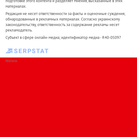
подготовке этого контента и разделяет мнения, высказанные в этих
материалах.
Редакция не несет ответственности за факты и оценочные суждения,
обнародованные в рекламных материалах. Согласно украинскому
законодательству, ответственность за содержание рекламы несет
рекламодатель.
Субъект в сфере онлайн-медиа; идентификатор медиа - R40-05097
РЕКЛАМА