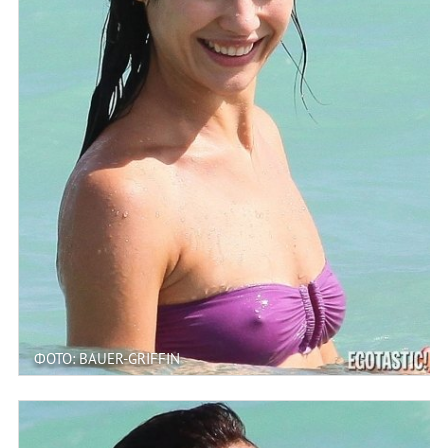
ФОТО: BAUER-GRIFFIN