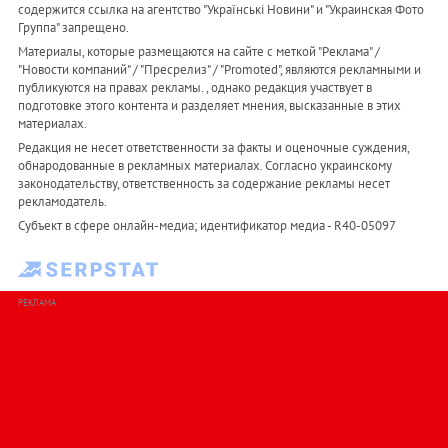
содержится ссылка на агентство "Українськi Новини" и "Украинская Фото
Группа" запрещено.
Материалы, которые размещаются на сайте с меткой "Реклама" /
"Новости компаний" / "Пресрелиз" / "Promoted", являются рекламными и
публикуются на правах рекламы. , однако редакция участвует в
подготовке этого контента и разделяет мнения, высказанные в этих
материалах.
Редакция не несет ответственности за факты и оценочные суждения,
обнародованные в рекламных материалах. Согласно украинскому
законодательству, ответственность за содержание рекламы несет
рекламодатель.
Субъект в сфере онлайн-медиа; идентификатор медиа - R40-05097
РЕКЛАМА