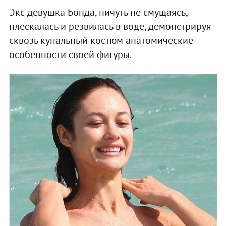
Экс-девушка Бонда, ничуть не смущаясь,
плескалась и резвилась в воде, демонстрируя
сквозь купальный костюм анатомические
особенности своей фигуры.