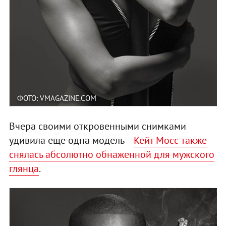
ФОТО: VMAGAZINE.COM
Вчера своими откровенными снимками
удивила еще одна модель –
Кейт Мосс также
снялась абсолютно обнаженной для мужского
глянца
.