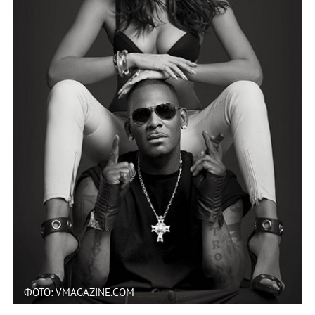
ФОТО: VMAGAZINE.COM