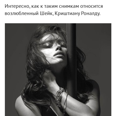
Интересно, как к таким снимкам относится
возлюбленный Шейк, Криштиану Роналду.