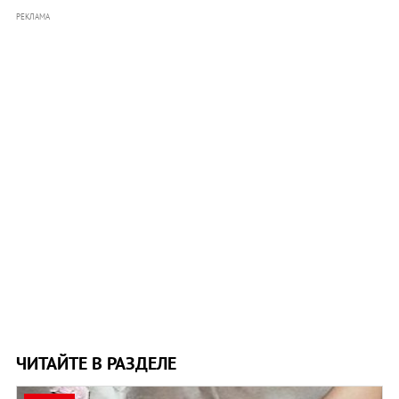
РЕКЛАМА
ЧИТАЙТЕ В РАЗДЕЛЕ