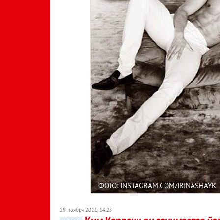
ФОТО: INSTAGRAM.COM/IRINASHAYK
29 ноября 2011, 14:25