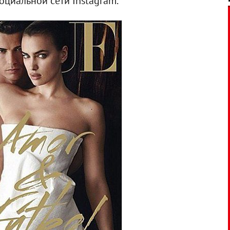
оциальной сети Instagram.