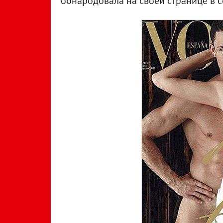
обнародовала на своей странице в с