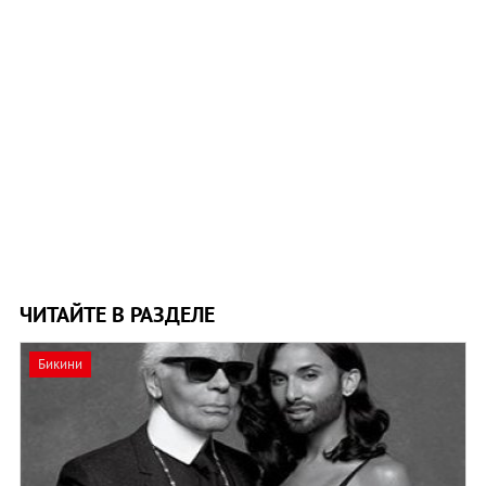
ЧИТАЙТЕ В РАЗДЕЛЕ
Бикини