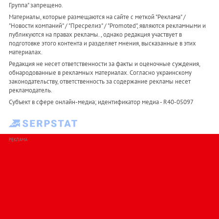
Группа" запрещено.
Материалы, которые размещаются на сайте с меткой "Реклама" /
"Новости компаний" / "Пресрелиз" / "Promoted", являются рекламными и
публикуются на правах рекламы. , однако редакция участвует в
подготовке этого контента и разделяет мнения, высказанные в этих
материалах.
Редакция не несет ответственности за факты и оценочные суждения,
обнародованные в рекламных материалах. Согласно украинскому
законодательству, ответственность за содержание рекламы несет
рекламодатель.
Субъект в сфере онлайн-медиа; идентификатор медиа - R40-05097
РЕКЛАМА