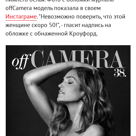
offCamera модель показала в своем
Инстаграме
. "Невозможно поверить, что этой
женщине скоро 50!", - гласит надпись на
обложке с обнаженной Кроуфорд.