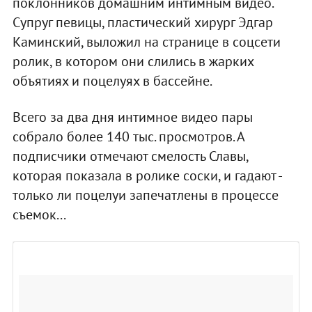
поклонников домашним интимным видео.
Супруг певицы, пластический хирург Эдгар
Каминский, выложил на странице в соцсети
ролик, в котором они слились в жарких
объятиях и поцелуях в бассейне.
Всего за два дня интимное видео пары
собрало более 140 тыс. просмотров. А
подписчики отмечают смелость Славы,
которая показала в ролике соски, и гадают -
только ли поцелуи запечатлены в процессе
съемок...