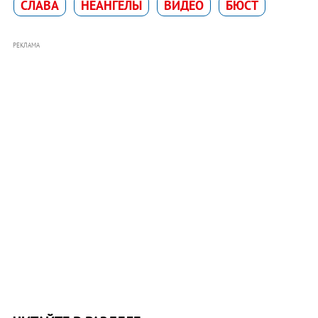
СЛАВА
НЕАНГЕЛЫ
ВИДЕО
БЮСТ
РЕКЛАМА