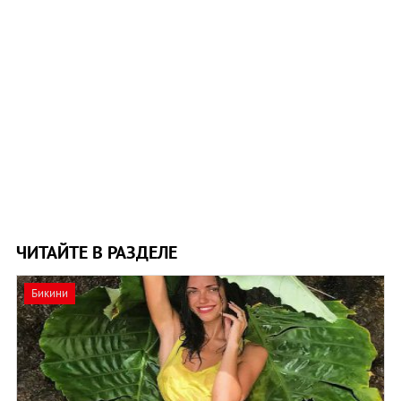
ЧИТАЙТЕ В РАЗДЕЛЕ
Бикини