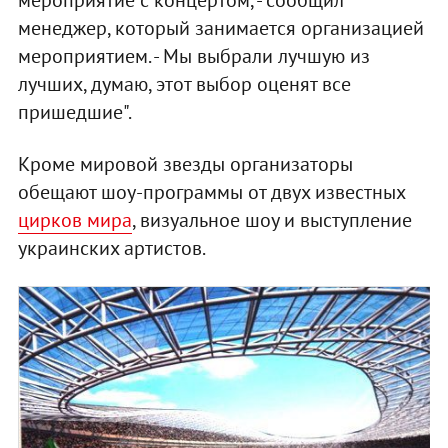
мероприятие с концертом, - сообщил
менеджер, который занимается организацией
мероприятием. - Мы выбрали лучшую из
лучших, думаю, этот выбор оценят все
пришедшие".
Кроме мировой звезды организаторы
обещают шоу-программы от двух известных
цирков мира
, визуальное шоу и выступление
украинских артистов.