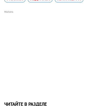
РЕКЛАМА
ЧИТАЙТЕ В РАЗДЕЛЕ