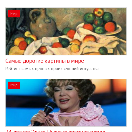
Мир
Самые дорогие картины в мире
Рейтинг самых ценных произведений искусства
Мир