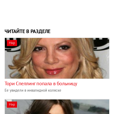
ЧИТАЙТЕ В РАЗДЕЛЕ
Мир
Тори Спеллинг попала в больницу
Ее увидели в инвалидной коляске
Мир