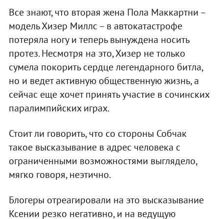
Все знают, что вторая жена Пола Маккартни –
модель Хизер Миллс – в автокатастрофе
потеряла ногу и теперь вынуждена носить
протез. Несмотря на это, Хизер не только
сумела покорить сердце легендарного битла,
но и ведет активную общественную жизнь, а
сейчас еще хочет принять участие в сочинских
паралимпийских играх.
Стоит ли говорить, что со стороны Собчак
такое высказывание в адрес человека с
ограниченными возможностями выглядело,
мягко говоря, неэтично.
Блогеры отреагировали на это высказывание
Ксении резко негативно, и на ведущую