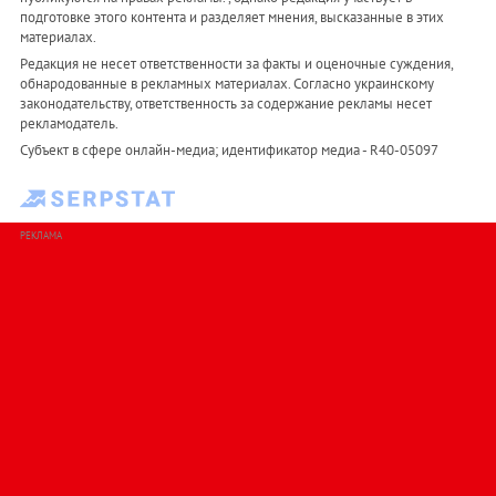
подготовке этого контента и разделяет мнения, высказанные в этих
материалах.
Редакция не несет ответственности за факты и оценочные суждения,
обнародованные в рекламных материалах. Согласно украинскому
законодательству, ответственность за содержание рекламы несет
рекламодатель.
Субъект в сфере онлайн-медиа; идентификатор медиа - R40-05097
РЕКЛАМА