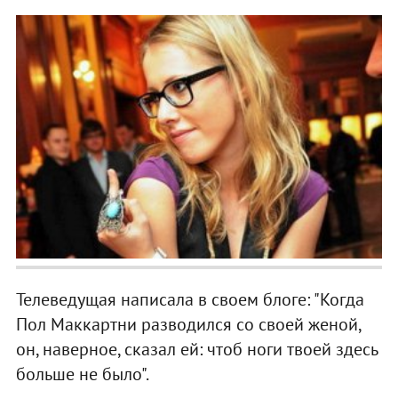
Телеведущая написала в своем блоге: "Когда
Пол Маккартни разводился со своей женой,
он, наверное, сказал ей: чтоб ноги твоей здесь
больше не было".