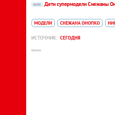
Дети супермодели Снежаны Он
ФОТО
МОДЕЛИ
СНЕЖАНА ОНОПКО
НИ
ИСТОЧНИК:
СЕГОДНЯ
РЕКЛАМА