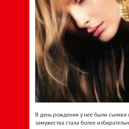
В день рождения у нее были съемки и
замужества стала более избирательн