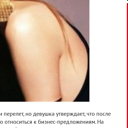
 перелет, но девушка утверждает, что после
о относиться к бизнес-предложениям. На