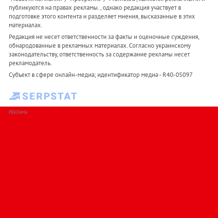
публикуются на правах рекламы. , однако редакция участвует в
подготовке этого контента и разделяет мнения, высказанные в этих
материалах.
Редакция не несет ответственности за факты и оценочные суждения,
обнародованные в рекламных материалах. Согласно украинскому
законодательству, ответственность за содержание рекламы несет
рекламодатель.
Субъект в сфере онлайн-медиа; идентификатор медиа - R40-05097
РЕКЛАМА