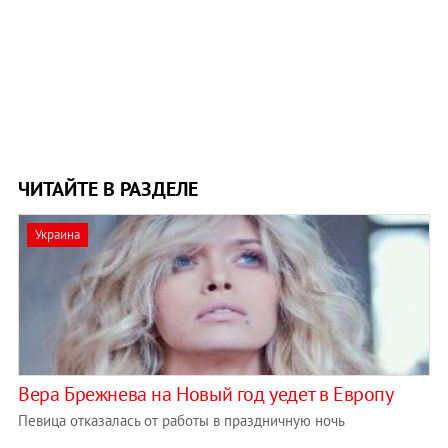
ЧИТАЙТЕ В РАЗДЕЛЕ
Украина
Вера Брежнева на Новый год уедет в Европу
Певица отказалась от работы в праздничную ночь