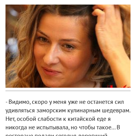
- Видимо, скоро у меня уже не останется сил
удивляться заморским кулинарным шедеврам.
Нет, особой слабости к китайской еде я
никогда не испытывала, но чтобы такое... В
ресторане подали сегодня дорогущий