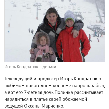
Игорь Кондратюк с детьми
Телеведущий и продюсер Игорь Кондратюк о
любимом новогоднем костюме напрочь забыл,
а вот его 7-летняя дочь Полинка рассчитывает
нарядиться в платье своей обожаемой
ведущей Оксаны Марченко.