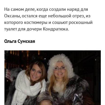
На самом деле, когда создали наряд для
Оксаны, остался еще небольшой отрез, из
которого костюмеры и сошьют роскошный
туалет для дочери Кондратюка.
Ольга Сумская