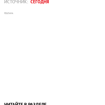
ИСТОЧНИК:
СЕГОДНЯ
РЕКЛАМА
ЧИТАЙТЕ В РАЗДЕЛЕ