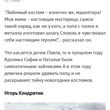
Dj Паша
"Любимый костюм – конечно же, мушкетера!
Моя мама – настоящая мастерица, сшила
такой наряд, как ни у кого, а папа с палки и
металла изготовил шпагу. Словом, я чувствовал
себя настоящим героем!", - рассказал он.
Что касается дочек Павла, то в прошлом году
Кролика София и Наталья были
симпатичными зайчиками. А в этом году
девочки решили удивить папу, и не
раскрывают тайну новогодних костюмов.
Игорь Кондратюк