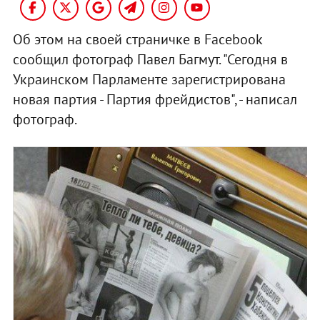
Об этом на своей страничке в Facebook
сообщил фотограф Павел Багмут. "Сегодня в
Украинском Парламенте зарегистрирована
новая партия - Партия фрейдистов", - написал
фотограф.