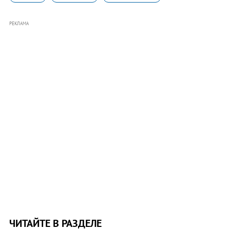
РЕКЛАМА
ЧИТАЙТЕ В РАЗДЕЛЕ