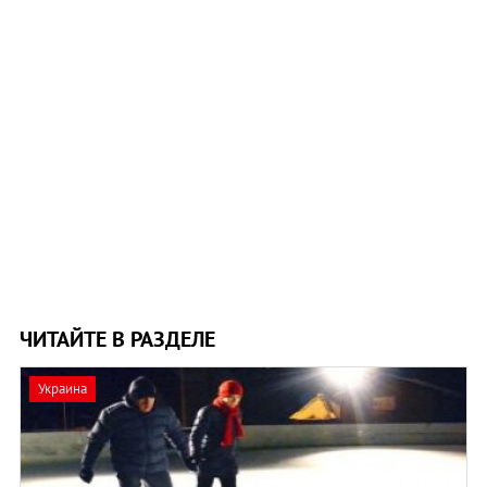
ЧИТАЙТЕ В РАЗДЕЛЕ
Украина