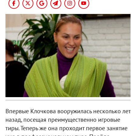
Впервые Клочкова вооружилась несколько лет
назад, посещая преимущественно игровые
тиры. Теперь же она проходит первое занятие