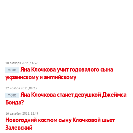
18 октября 2011, 14:37
Яна Клочкова учит годовалого сына
ФОТО
украинскому и английскому
22 ноября 2011, 08:23
Яна Клочкова станет девушкой Джеймса
ФОТО
Бонда?
16 декабря 2011, 12:49
Новогодний костюм сыну Клочковой шьет
Залевский