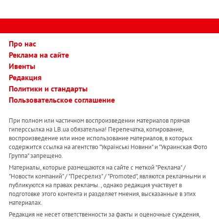
Про нас
Реклама на сайте
Ивенты
Редакция
Политики и стандарты
Пользовательское соглашение
При полном или частичном воспроизведении материалов прямая
гиперссылка на LB.ua обязательна! Перепечатка, копирование,
воспроизведение или иное использование материалов, в которых
содержится ссылка на агентство "Українськi Новини" и "Украинская Фото
Группа" запрещено.
Материалы, которые размещаются на сайте с меткой "Реклама" /
"Новости компаний" / "Пресрелиз" / "Promoted", являются рекламными и
публикуются на правах рекламы. , однако редакция участвует в
подготовке этого контента и разделяет мнения, высказанные в этих
материалах.
Редакция не несет ответственности за факты и оценочные суждения,