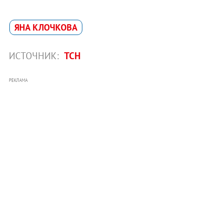
ЯНА КЛОЧКОВА
ИСТОЧНИК:
ТСН
РЕКЛАМА