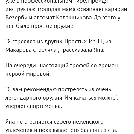
уже в профессиональном тире. Пройдя
инструктаж, молодая мама осваивает карабин
Везерби и автомат Калашникова. До этого у
нее было простое оружие.
"Я стреляла из других. Простых. Из ТТ, из
Макарова стреляла", - рассказала Яна.
На очереди - настоящий трофей со времен
первой мировой.
"Я вам рекомендую пострелять из очень
легендарного оружия. Им качаться можно", -
уверяет спортсменка.
Яна не стесняется своего неженского
увлечения и показывает сто баллов из ста.