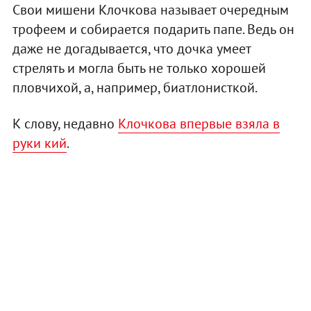
Свои мишени Клочкова называет очередным
трофеем и собирается подарить папе. Ведь он
даже не догадывается, что дочка умеет
стрелять и могла быть не только хорошей
пловчихой, а, например, биатлонисткой.
К слову, недавно
Клочкова впервые взяла в
руки кий
.