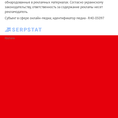
обнародованные в рекламных материалах. Согласно украинскому
законодательству, ответственность за содержание рекламы несет
рекламодатель.
Субъект в сфере онлайн-медиа; идентификатор медиа - R40-05097
РЕКЛАМА