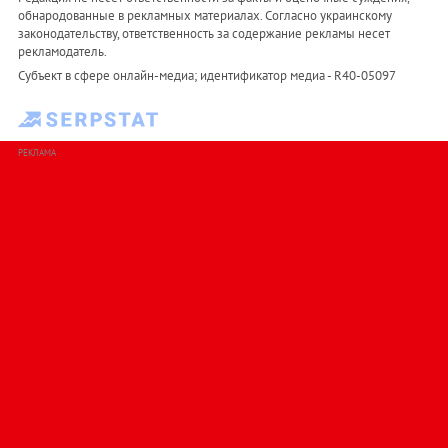
обнародованные в рекламных материалах. Согласно украинскому
законодательству, ответственность за содержание рекламы несет
рекламодатель.
Субъект в сфере онлайн-медиа; идентификатор медиа - R40-05097
РЕКЛАМА