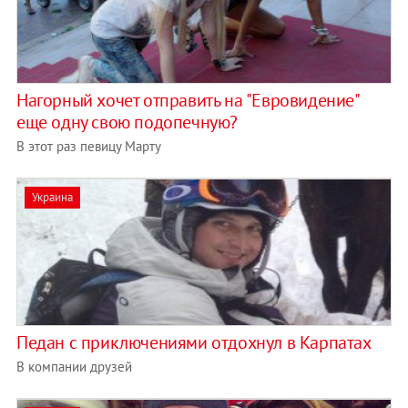
Нагорный хочет отправить на "Евровидение"
еще одну свою подопечную?
В этот раз певицу Марту
Украина
Педан с приключениями отдохнул в Карпатах
В компании друзей