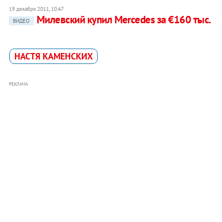
19 декабря 2011, 10:47
Милевский купил Mercedes за €160 тыс.
ВИДЕО
НАСТЯ КАМЕНСКИХ
РЕКЛАМА