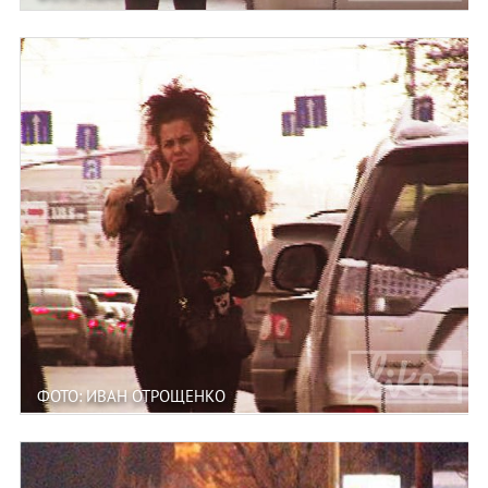
ФОТО: ИВАН ОТРОЩЕНКО