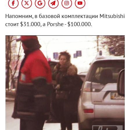
Напомним, в базовой комплектации Mitsubishi
стоит $31.000, а Porshe - $100.000.