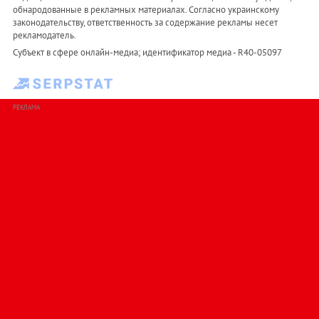
обнародованные в рекламных материалах. Согласно украинскому
законодательству, ответственность за содержание рекламы несет
рекламодатель.
Субъект в сфере онлайн-медиа; идентификатор медиа - R40-05097
РЕКЛАМА