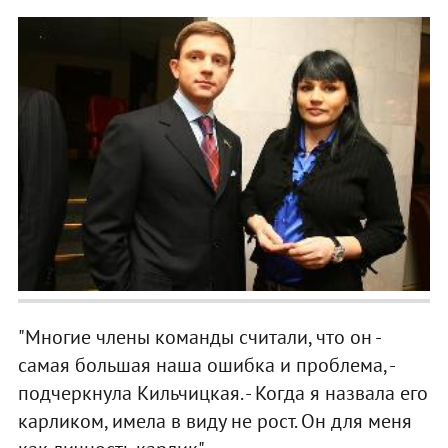
"Многие члены команды считали, что он -
самая большая наша ошибка и проблема, -
подчеркнула Кильчицкая. - Когда я назвала его
карликом, имела в виду не рост. Он для меня