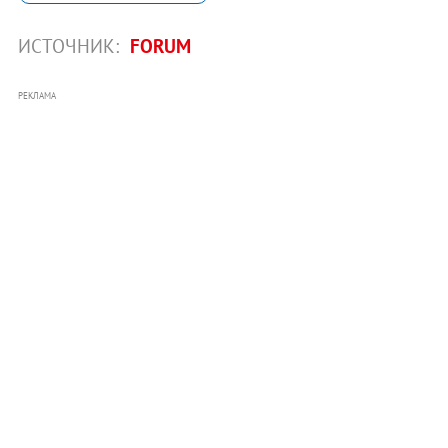
ИСТОЧНИК:
FORUM
РЕКЛАМА