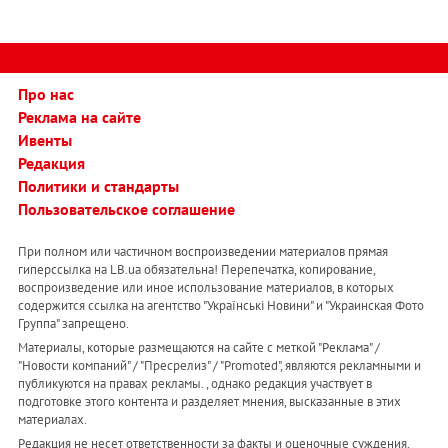
Про нас
Реклама на сайте
Ивенты
Редакция
Политики и стандарты
Пользовательское соглашение
При полном или частичном воспроизведении материалов прямая
гиперссылка на LB.ua обязательна! Перепечатка, копирование,
воспроизведение или иное использование материалов, в которых
содержится ссылка на агентство "Українськi Новини" и "Украинская Фото
Группа" запрещено.
Материалы, которые размещаются на сайте с меткой "Реклама" /
"Новости компаний" / "Пресрелиз" / "Promoted", являются рекламными и
публикуются на правах рекламы. , однако редакция участвует в
подготовке этого контента и разделяет мнения, высказанные в этих
материалах.
Редакция не несет ответственности за факты и оценочные суждения,