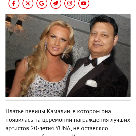
Платье певицы Камалии, в котором она
появилась на церемонии награждения лучших
артистов 20-летия YUNA, не оставляло