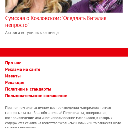
Сумская о Козловском: "Оседлать Виталия
непросто"
Актриса вступилась за певца
Про нас
Реклама на сайте
Ивенты
Редакция
Политики и стандарты
Пользовательское соглашение
При полном или частичном воспроизведении материалов прямая
гиперссылка на LB.ua обязательна! Перепечатка, копирование,
воспроизведение или иное использование материалов, в которых
содержится ссылка на агентство "Українськi Новини" и "Украинская Фото