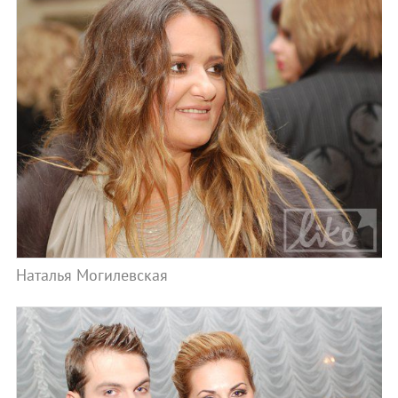
Наталья Могилевская