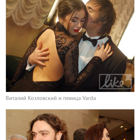
Виталий Козловский и певица Varda