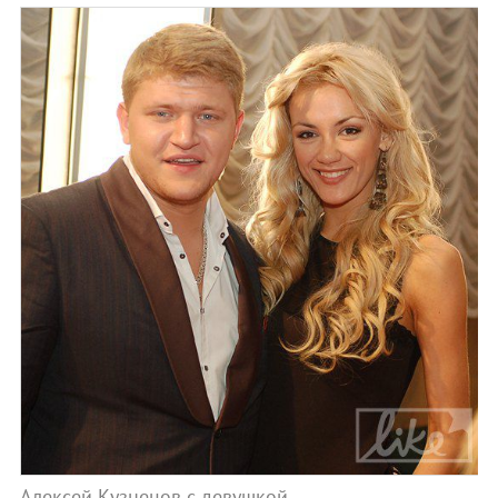
Алексей Кузнецов с девушкой