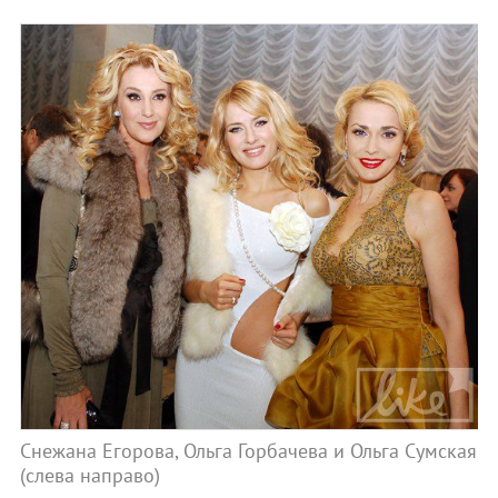
Снежана Егорова, Ольга Горбачева и Ольга Сумская
(слева направо)