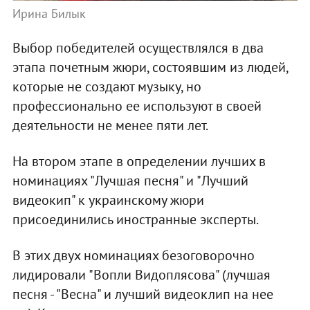
Ирина Билык
Выбор победителей осуществлялся в два
этапа почетным жюри, состоявшим из людей,
которые не создают музыку, но
профессионально ее используют в своей
деятельности не менее пяти лет.
На втором этапе в определении лучших в
номинациях "Лучшая песня" и "Лучший
видеокип" к украинскому жюри
присоединились иностранные эксперты.
В этих двух номинациях безоговорочно
лидировали "Вопли Видоплясова" (лучшая
песня - "Весна" и лучший видеоклип на нее