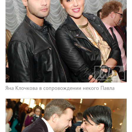
Яна Клочкова в сопровождении некого Павла