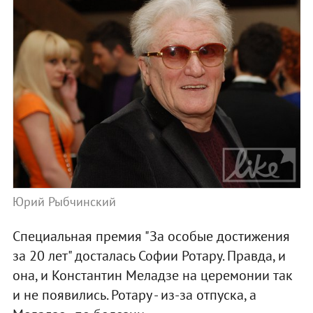
Юрий Рыбчинский
Специальная премия "За особые достижения
за 20 лет" досталась Софии Ротару. Правда, и
она, и Константин Меладзе на церемонии так
и не появились. Ротару - из-за отпуска, а