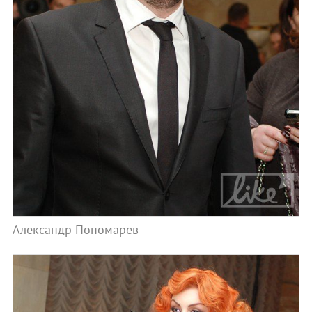
Александр Пономарев