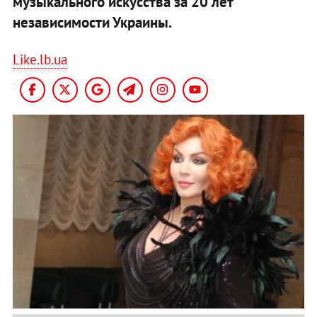
музыкального искусства за 20 лет
независимости Украины.
Like.lb.ua