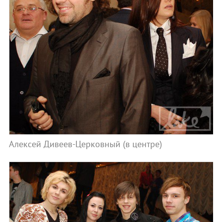
Алексей Дивеев-Церковный (в центре)