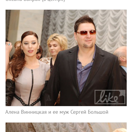
Алена Винницкая и ее муж Сергей Большой