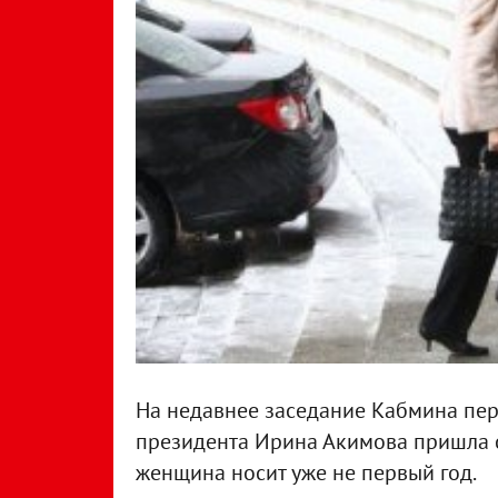
На недавнее заседание Кабмина пер
президента Ирина Акимова пришла с
женщина носит уже не первый год.