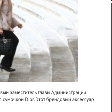
вый заместитель главы Администрации
 сумочкой Dior. Этот брендовый аксессуар