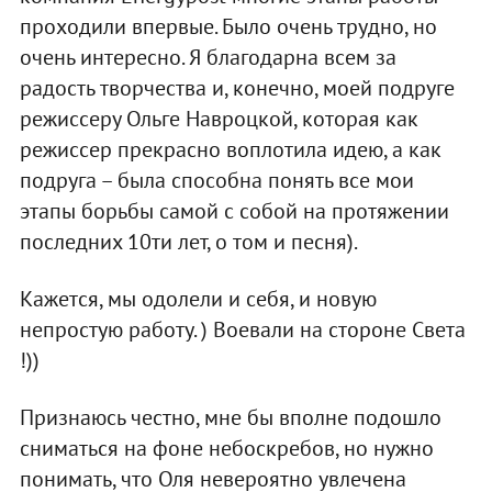
проходили впервые. Было очень трудно, но
очень интересно. Я благодарна всем за
радость творчества и, конечно, моей подруге
режиссеру Ольге Навроцкой, которая как
режиссер прекрасно воплотила идею, а как
подруга – была способна понять все мои
этапы борьбы самой с собой на протяжении
последних 10ти лет, о том и песня).
Кажется, мы одолели и себя, и новую
непростую работу. ) Воевали на стороне Света
!))
Признаюсь честно, мне бы вполне подошло
сниматься на фоне небоскребов, но нужно
понимать, что Оля невероятно увлечена