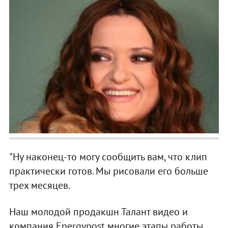
"Ну наконец-то могу сообщить вам, что клип
практически готов. Мы рисовали его больше
трех месяцев.
Наш молодой продакшн Талант видео и
компания Energypost многие этапы работы