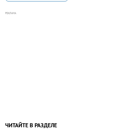
РЕКЛАМА
ЧИТАЙТЕ В РАЗДЕЛЕ