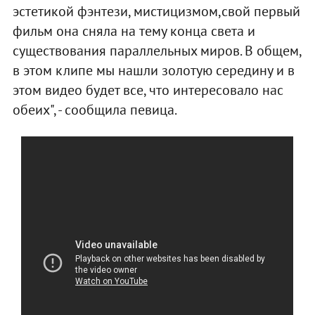
эстетикой фэнтези, мистицизмом,свой первый
фильм она сняла на тему конца света и
существования параллельных миров. В общем,
в этом клипе мы нашли золотую середину и в
этом видео будет все, что интересовало нас
обеих", - сообщила певица.