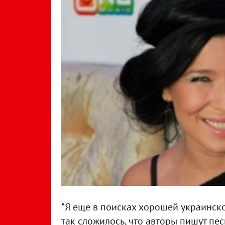
"Я еще в поисках хорошей украинско
так сложилось, что авторы пишут пес