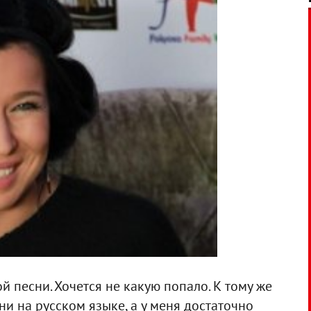
й песни. Хочется не какую попало. К тому же
ни на русском языке, а у меня достаточно