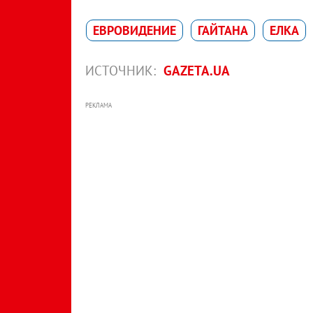
ЕВРОВИДЕНИЕ
ГАЙТАНА
ЕЛКА
ИСТОЧНИК:
GAZETA.UA
РЕКЛАМА