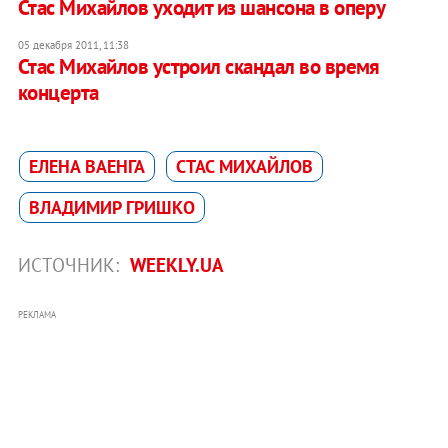
Стас Михайлов уходит из шансона в оперу
05 декабря 2011, 11:38
Стас Михайлов устроил скандал во время
концерта
ЕЛЕНА ВАЕНГА
СТАС МИХАЙЛОВ
ВЛАДИМИР ГРИШКО
ИСТОЧНИК:
WEEKLY.UA
РЕКЛАМА