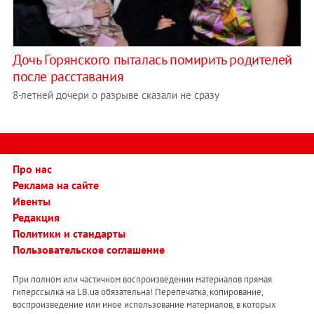
Дочь Горянского пыталась помирить родителей
после расставания
8-летней дочери о разрыве сказали не сразу
Про нас
Реклама на сайте
Ивенты
Редакция
Политики и стандарты
Пользовательское соглашение
При полном или частичном воспроизведении материалов прямая
гиперссылка на LB.ua обязательна! Перепечатка, копирование,
воспроизведение или иное использование материалов, в которых