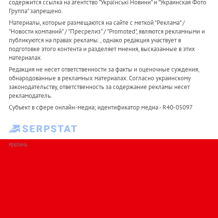
содержится ссылка на агентство "Українськi Новини" и "Украинская Фото
Группа" запрещено.
Материалы, которые размещаются на сайте с меткой "Реклама" /
"Новости компаний" / "Пресрелиз" / "Promoted", являются рекламными и
публикуются на правах рекламы. , однако редакция участвует в
подготовке этого контента и разделяет мнения, высказанные в этих
материалах.
Редакция не несет ответственности за факты и оценочные суждения,
обнародованные в рекламных материалах. Согласно украинскому
законодательству, ответственность за содержание рекламы несет
рекламодатель.
Субъект в сфере онлайн-медиа; идентификатор медиа - R40-05097
РЕКЛАМА