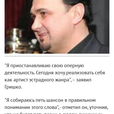
"Я приостанавливаю свою оперную
деятельность. Сегодня хочу реализовать себя
как артист эстрадного жанра", – заявил
Гришко.
"Я собираюсь петь шансон в правильном
понимании этого слова", - отметил он, уточнив,