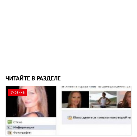
ЧИТАЙТЕ В РАЗДЕЛЕ
Украина