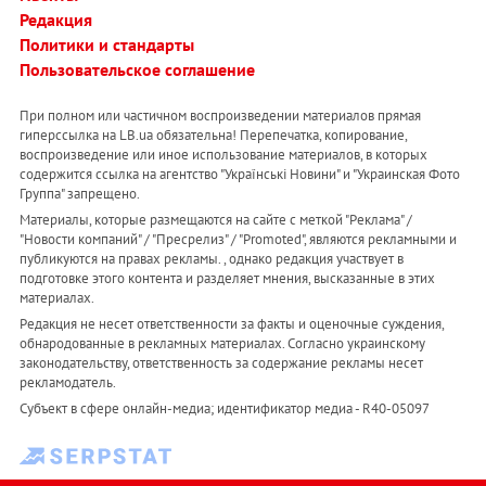
Редакция
Политики и стандарты
Пользовательское соглашение
При полном или частичном воспроизведении материалов прямая
гиперссылка на LB.ua обязательна! Перепечатка, копирование,
воспроизведение или иное использование материалов, в которых
содержится ссылка на агентство "Українськi Новини" и "Украинская Фото
Группа" запрещено.
Материалы, которые размещаются на сайте с меткой "Реклама" /
"Новости компаний" / "Пресрелиз" / "Promoted", являются рекламными и
публикуются на правах рекламы. , однако редакция участвует в
подготовке этого контента и разделяет мнения, высказанные в этих
материалах.
Редакция не несет ответственности за факты и оценочные суждения,
обнародованные в рекламных материалах. Согласно украинскому
законодательству, ответственность за содержание рекламы несет
рекламодатель.
Субъект в сфере онлайн-медиа; идентификатор медиа - R40-05097