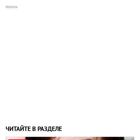
РЕКЛАМА
ЧИТАЙТЕ В РАЗДЕЛЕ