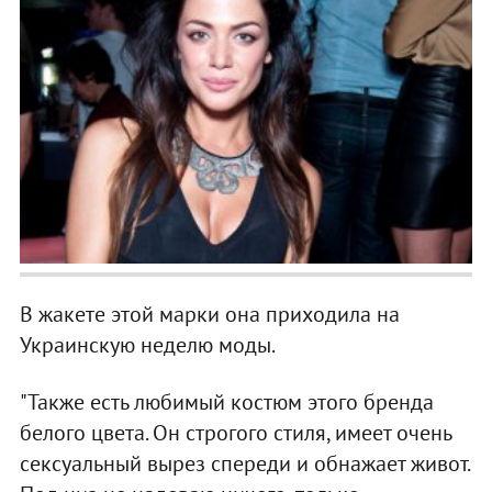
В жакете этой марки она приходила на
Украинскую неделю моды.
"Также есть любимый костюм этого бренда
белого цвета. Он строгого стиля, имеет очень
сексуальный вырез спереди и обнажает живот.