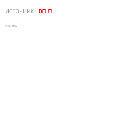
ИСТОЧНИК:
DELFI
РЕКЛАМА