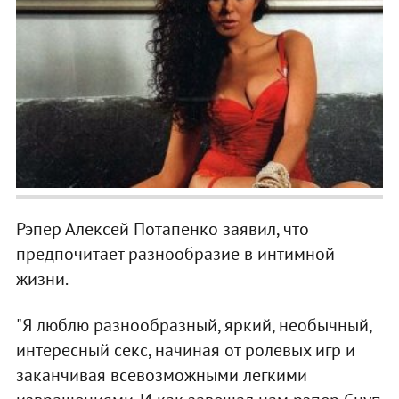
Рэпер Алексей Потапенко заявил, что
предпочитает разнообразие в интимной
жизни.
"Я люблю разнообразный, яркий, необычный,
интересный секс, начиная от ролевых игр и
заканчивая всевозможными легкими