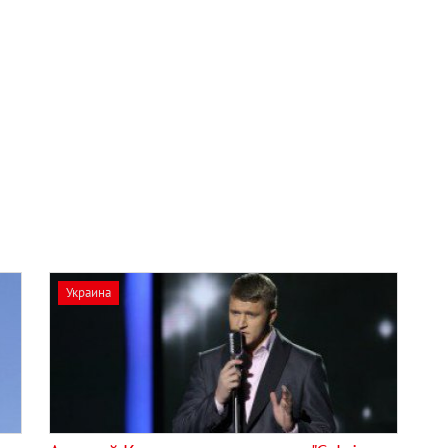
Украина