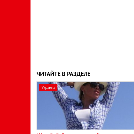
ЧИТАЙТЕ В РАЗДЕЛЕ
Украина