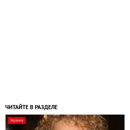
ЧИТАЙТЕ В РАЗДЕЛЕ
Украина