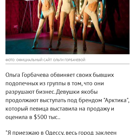
ФОТО: ОФИЦИАЛЬНЫЙ САЙТ ОЛЬГИ ГОРБАЧЕВОЙ
Ольга Горбачева обвиняет своих бывших
подопечных из группы в том, что они
разрушают бизнес. Девушки якобы
продолжают выступать под брендом "Арктика",
который певица выставила на продажу и
оценила в $500 тыс..
"Я приезжаю в Одессу, весь город заклеен