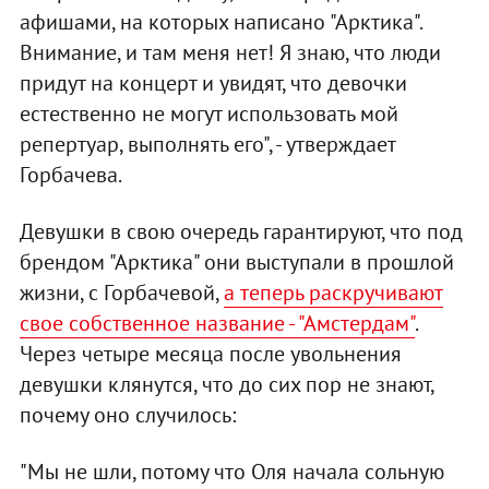
афишами, на которых написано "Арктика".
Внимание, и там меня нет! Я знаю, что люди
придут на концерт и увидят, что девочки
естественно не могут использовать мой
репертуар, выполнять его", - утверждает
Горбачева.
Девушки в свою очередь гарантируют, что под
брендом "Арктика" они выступали в прошлой
жизни, с Горбачевой,
а теперь раскручивают
свое собственное название - "Амстердам"
.
Через четыре месяца после увольнения
девушки клянутся, что до сих пор не знают,
почему оно случилось:
"Мы не шли, потому что Оля начала сольную