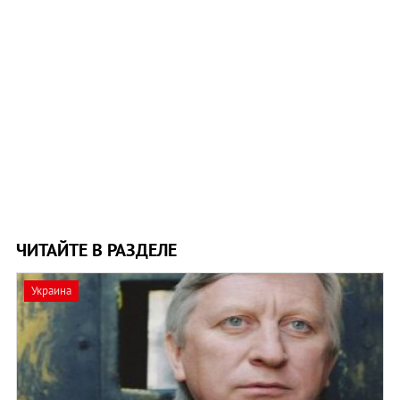
ЧИТАЙТЕ В РАЗДЕЛЕ
Украина