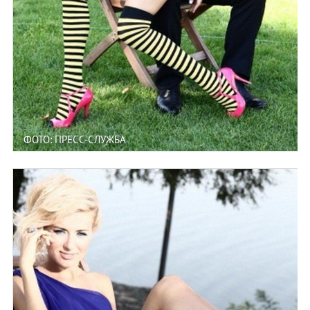
ФОТО: ПРЕСС-СЛУЖБА