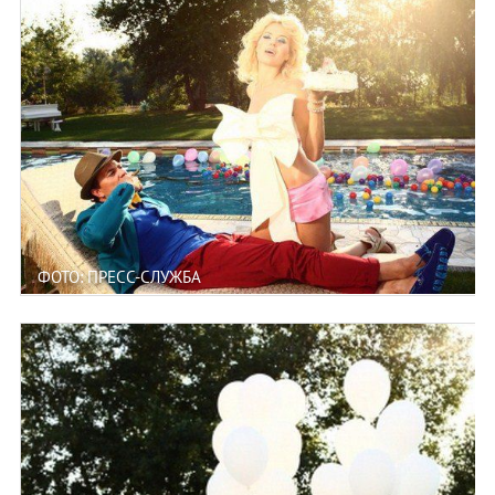
ФОТО: ПРЕСС-СЛУЖБА