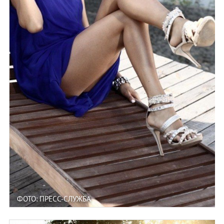
ФОТО: ПРЕСС-СЛУЖБА