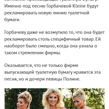
Именно под песню Горбачевой Kleine будут
рекламировать новую линию туалетной
бумаги.
Горбачеву даже не возмутило то, что она будет
рекламировать столь специфичный товар. Ей
наоборот было смешно, когда она узнала о
таком стремлении фирмы.
Оказывается, что не только фирме
выпускающей туалетную бумагу нравится эта
песня, но и дочери певицы Полине.