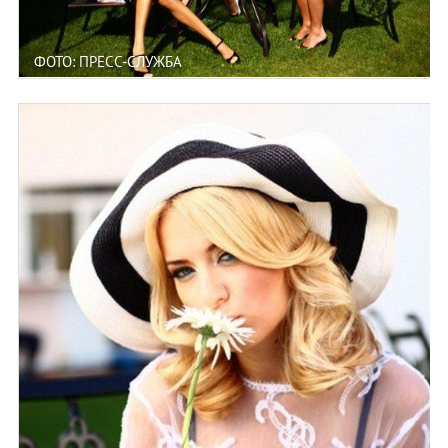
ФОТО: ПРЕСС-СЛУЖБА