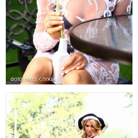
ФОТО: ПРЕСС-СЛУЖБА