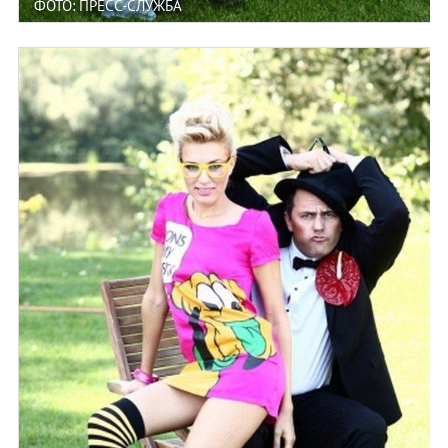
ФОТО: ПРЕСС-СЛУЖБА