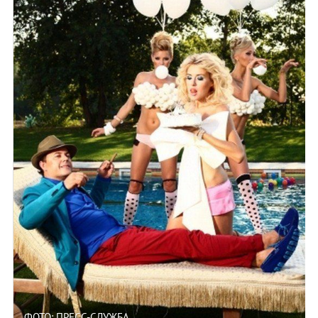
ФОТО: ПРЕСС-СЛУЖБА