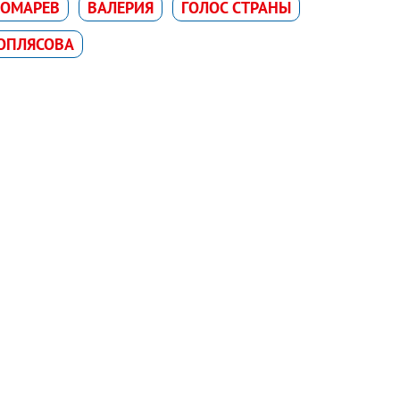
НОМАРЕВ
ВАЛЕРИЯ
ГОЛОС СТРАНЫ
ОПЛЯСОВА