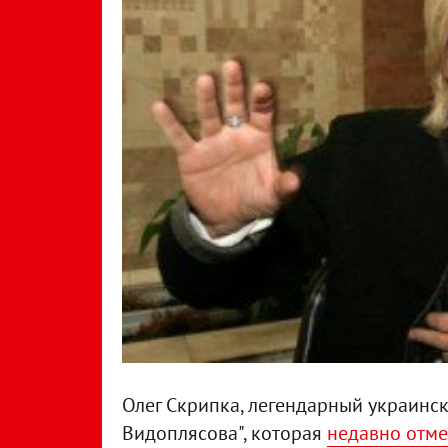
Олег Скрипка, легендарный украинск
Видоплясова", которая
недавно отме