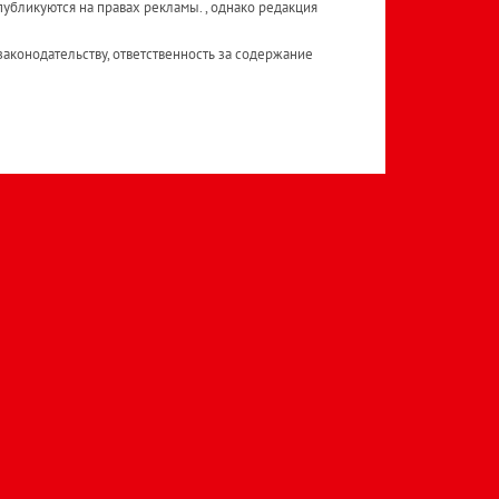
публикуются на правах рекламы. , однако редакция
аконодательству, ответственность за содержание