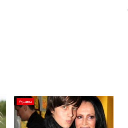
Украина