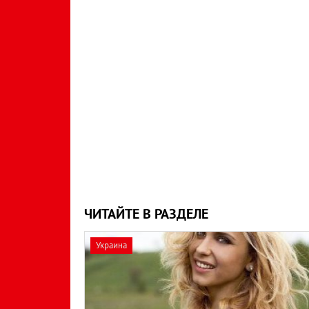
ЧИТАЙТЕ В РАЗДЕЛЕ
Украина