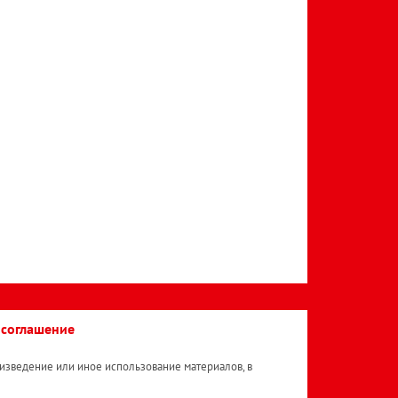
 соглашение
изведение или иное использование материалов, в