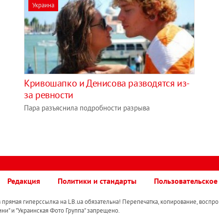
Украина
Кривошапко и Денисова разводятся из-
за ревности
Пара разъяснила подробности разрыва
Редакция
Политики и стандарты
Пользовательское
прямая гиперссылка на LB.ua обязательна! Перепечатка, копирование, воспро
ини" и "Украинская Фото Группа" запрещено.