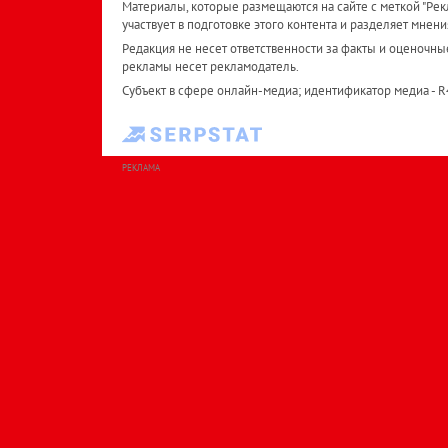
Материалы, которые размещаются на сайте с меткой "Рекл
участвует в подготовке этого контента и разделяет мнени
Редакция не несет ответственности за факты и оценочны
рекламы несет рекламодатель.
Субъект в сфере онлайн-медиа; идентификатор медиа - 
РЕКЛАМА