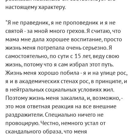
настоящему характеру.
"Я не праведник, я не проповедник и я не
святой - за мной много грехов. Я считаю, что
мама мне дала хорошее воспитание, просто
жизнь меня потрепала очень серьезно. Я
самостоятельно, по сути с 15 лет, веду свою
жизнь, потому что я сам избрал этот путь.
Жизнь меня хорошо побила - я и на улице рос,
я и в академических стенах рос, в принципе, и
в нейтральных социальных условиях жил.
Поэтому жизнь меня закалила, и, возможно, -
это моя ответная реакция на все внешние
раздражители. Специально ничего не
провоцирую. Честно, немного устал от
скандального образа, что меня