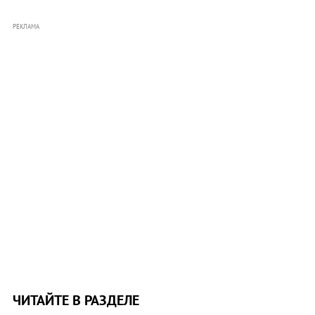
РЕКЛАМА
ЧИТАЙТЕ В РАЗДЕЛЕ