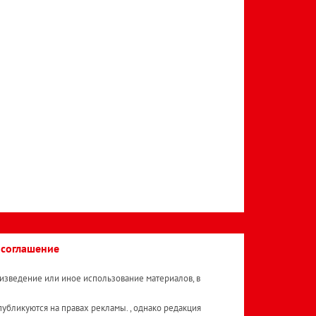
 соглашение
изведение или иное использование материалов, в
публикуются на правах рекламы. , однако редакция