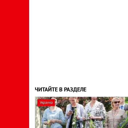
ЧИТАЙТЕ В РАЗДЕЛЕ
Украина