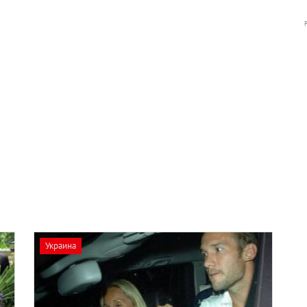
Украина