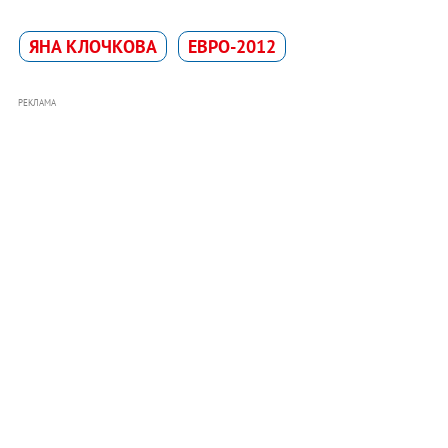
ЯНА КЛОЧКОВА
ЕВРО-2012
РЕКЛАМА