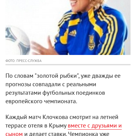
ФОТО: ПРЕСС-СЛУЖБА
По словам "золотой рыбки", уже дважды ее
прогнозы совпадали с реальными
результатами футбольных поединков
европейского чемпионата.
Каждый матч Клочкова смотрит на летней
террасе отеля в Крыму
вместе с друзьями и
сыном
и делает ставки. Чемпионка уже