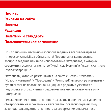
Про нас
Реклама на сайте
Ивенты
Редакция
Политики и стандарты
Пользовательское соглашение
При полном или частичном воспроизведении материалов прямая
гиперссылка на LB.ua обязательна! Перепечатка, копирование,
воспроизведение или иное использование материалов, в которых
содержится ссылка на агентство "Українськi Новини" и "Украинская Фото
Группа" запрещено.
Материалы, которые размещаются на сайте с меткой "Реклама" /
"Новости компаний" / "Пресрелиз" / "Promoted", являются рекламными и
публикуются на правах рекламы. , однако редакция участвует в
подготовке этого контента и разделяет мнения, высказанные в этих
материалах.
Редакция не несет ответственности за факты и оценочные суждения,
обнародованные в рекламных материалах. Согласно украинскому
законодательству, ответственность за содержание рекламы несет