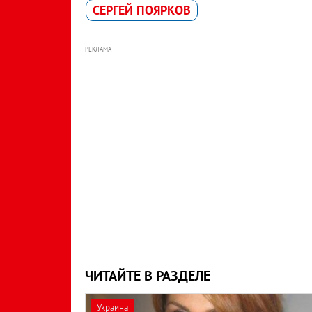
СЕРГЕЙ ПОЯРКОВ
РЕКЛАМА
ЧИТАЙТЕ В РАЗДЕЛЕ
Украина