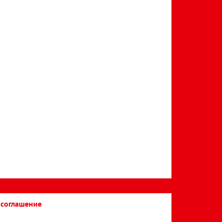
 соглашение