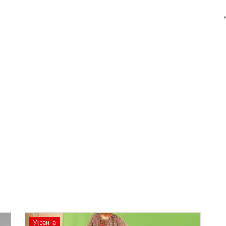
Украина