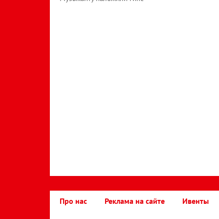
Про нас
Реклама на сайте
Ивенты