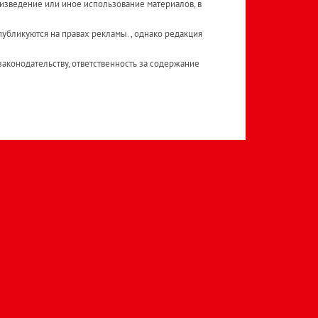
изведение или иное использование материалов, в
публикуются на правах рекламы. , однако редакция
аконодательству, ответственность за содержание