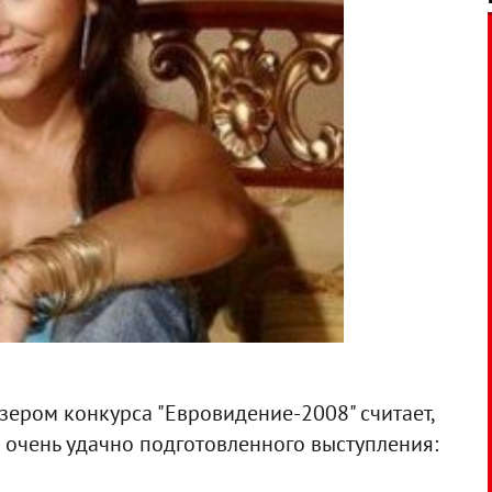
зером конкурса "Евровидение-2008" считает,
 очень удачно подготовленного выступления: