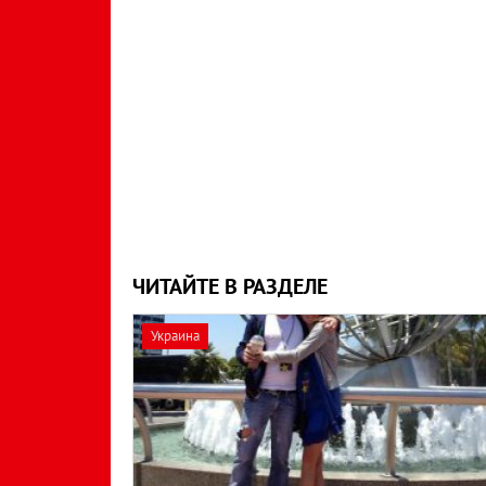
ЧИТАЙТЕ В РАЗДЕЛЕ
Украина