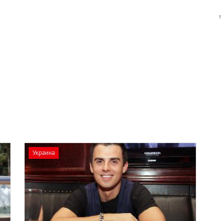
Украина