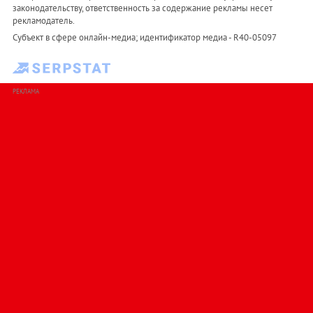
законодательству, ответственность за содержание рекламы несет
рекламодатель.
Субъект в сфере онлайн-медиа; идентификатор медиа - R40-05097
РЕКЛАМА