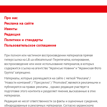
Про нас
Реклама на сайте
Ивенты
Редакция
Политики и стандарты
Пользовательское соглашение
При полном или частичном воспроизведении материалов прямая
гиперссылка на LB.ua обязательна! Перепечатка, копирование,
воспроизведение или иное использование материалов, в которых
содержится ссылка на агентство "Українськi Новини" и "Украинская Фото
Группа" запрещено.
Материалы, которые размещаются на сайте с меткой "Реклама" /
"Новости компаний" / "Пресрелиз" / "Promoted", являются рекламными и
публикуются на правах рекламы. , однако редакция участвует в
подготовке этого контента и разделяет мнения, высказанные в этих
материалах.
Редакция не несет ответственности за факты и оценочные суждения,
обнародованные в рекламных материалах. Согласно украинскому