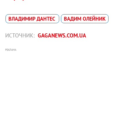
ВЛАДИМИР ДАНТЕС
ВАДИМ ОЛЕЙНИК
ИСТОЧНИК:
GAGANEWS.COM.UA
РЕКЛАМА