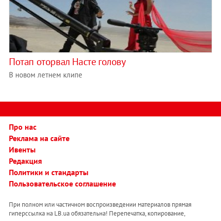
Потап оторвал Насте голову
В новом летнем клипе
Про нас
Реклама на сайте
Ивенты
Редакция
Политики и стандарты
Пользовательское соглашение
При полном или частичном воспроизведении материалов прямая
гиперссылка на LB.ua обязательна! Перепечатка, копирование,