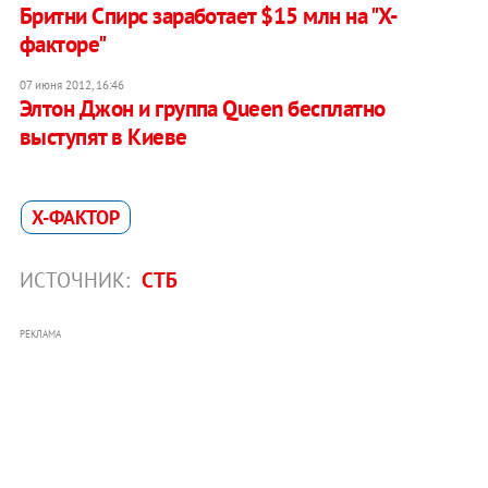
Бритни Спирс заработает $15 млн на "Х-
факторе"
07 июня 2012, 16:46
Элтон Джон и группа Queen бесплатно
выступят в Киеве
Х-ФАКТОР
ИСТОЧНИК:
СТБ
РЕКЛАМА