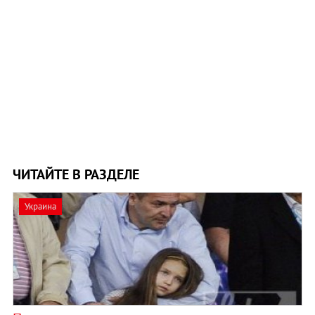
ЧИТАЙТЕ В РАЗДЕЛЕ
Украина