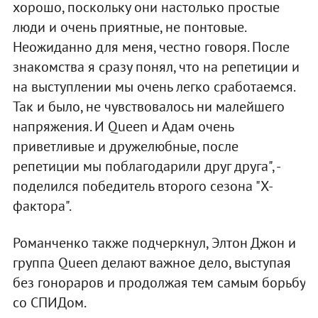
хорошо, поскольку они настолько простые
люди и очень приятные, не понтовые.
Неожиданно для меня, честно говоря. После
знакомства я сразу понял, что на репетиции и
на выступлении мы очень легко сработаемся.
Так и было, не чувствовалось ни малейшего
напряжения. И Queen и Адам очень
приветливые и дружелюбные, после
репетиции мы поблагодарили друг друга", -
поделился победитель второго сезона "Х-
фактора".
Романченко также подчеркнул, Элтон Джон и
группа Queen делают важное дело, выступая
без гонораров и продолжая тем самым борьбу
со СПИДом.