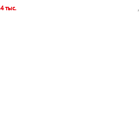
4 тыс.