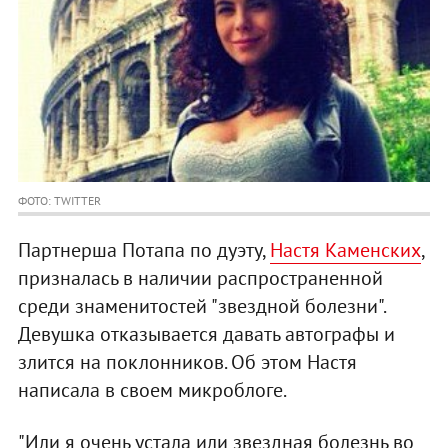
ФОТО: TWITTER
Партнерша Потапа по дуэту,
Настя Каменских
,
призналась в наличии распространенной
среди знаменитостей "звездной болезни".
Девушка отказывается давать автографы и
злится на поклонников. Об этом Настя
написала в своем микроблоге.
"Или я очень устала или звездная болезнь во