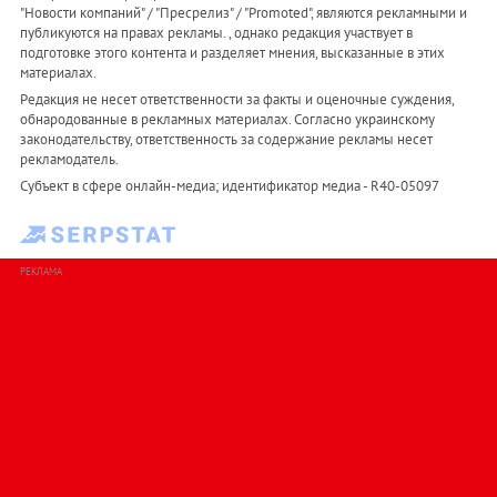
"Новости компаний" / "Пресрелиз" / "Promoted", являются рекламными и
публикуются на правах рекламы. , однако редакция участвует в
подготовке этого контента и разделяет мнения, высказанные в этих
материалах.
Редакция не несет ответственности за факты и оценочные суждения,
обнародованные в рекламных материалах. Согласно украинскому
законодательству, ответственность за содержание рекламы несет
рекламодатель.
Субъект в сфере онлайн-медиа; идентификатор медиа - R40-05097
РЕКЛАМА