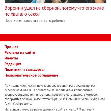
Воронин ушел из сборной, потому что его жене
не хватало секса
Пара хочет завести третьего ребенка
Про нас
Реклама на сайте
Ивенты
Редакция
Политики и стандарты
Пользовательское соглашение
При полном или частичном воспроизведении материалов прямая
гиперссылка на LB.ua обязательна! Перепечатка, копирование,
воспроизведение или иное использование материалов, в которых
содержится ссылка на агентство "Українськi Новини" и "Украинская Фото
Группа" запрещено.
Материалы, которые размещаются на сайте с меткой "Реклама" /