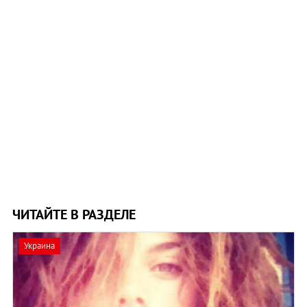
ЧИТАЙТЕ В РАЗДЕЛЕ
Украина