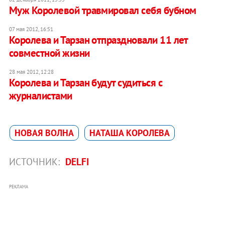
Муж Королевой травмировал себя бубном
07 мая 2012, 16:51
Королева и Тарзан отпраздновали 11 лет
совместной жизни
28 мая 2012, 12:28
Королева и Тарзан будут судиться с
журналистами
НОВАЯ ВОЛНА
НАТАША КОРОЛЕВА
ИСТОЧНИК:
DELFI
РЕКЛАМА