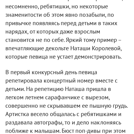
несомненно, ребятишки, но некоторые
знаменитости об этом явно позабыли, по
привычке появляясь перед детьми в таких
нарядах, от которых даже взрослым
становится не по себе. Яркий тому пример –
впечатляющие декольте Наташи Королевой,
которые певица не устает демонстрировать.
В первый конкурсный день певица
репетировала концертный номер вместе с
детьми. На репетицию Наташа пришла в
легком летнем сарафанчике с вырезом,
совершенно не скрывавшем ее пышную грудь.
Артистка весело общалась с ребятишками и
раздавала автографы, то и дело наклоняясь
поближе к малышам. Бюст поп-дивы при этом