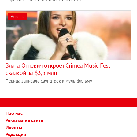
Украина
Злата Огневич откроет Crimea Music Fest
сказкой за $3,5 млн
Певица записала саундтрек к мультфильму
Про нас
Реклама на сайте
Ивенты
Редакция