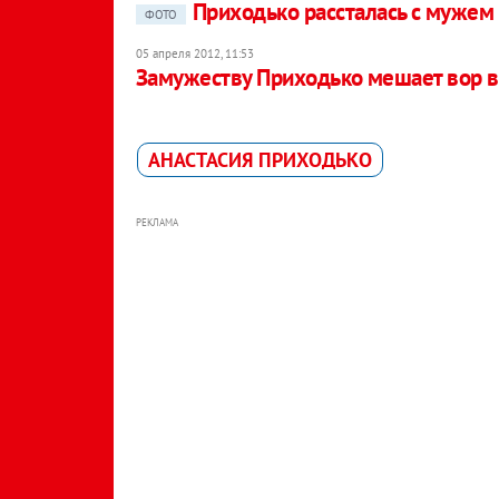
Приходько рассталась с мужем 
ФОТО
05 апреля 2012, 11:53
Замужеству Приходько мешает вор в
АНАСТАСИЯ ПРИХОДЬКО
РЕКЛАМА