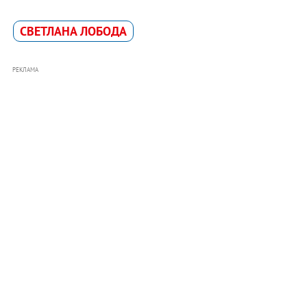
СВЕТЛАНА ЛОБОДА
РЕКЛАМА