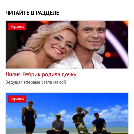
ЧИТАЙТЕ В РАЗДЕЛЕ
Украина
Лилия Ребрик родила дочку
Ведущая впервые стала мамой
Украина