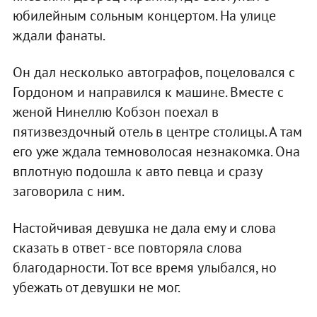
юбилейным сольным концертом. На улице
ждали фанаты.
Он дал несколько автографов, поцеловался с
Гордоном и направился к машине. Вместе с
женой Нинеллю Кобзон поехал в
пятизвездочный отель в центре столицы. А там
его уже ждала темноволосая незнакомка. Она
вплотную подошла к авто певца и сразу
заговорила с ним.
Настойчивая девушка не дала ему и слова
сказать в ответ - все повторяла слова
благодарности. Тот все время улыбался, но
убежать от девушки не мог.