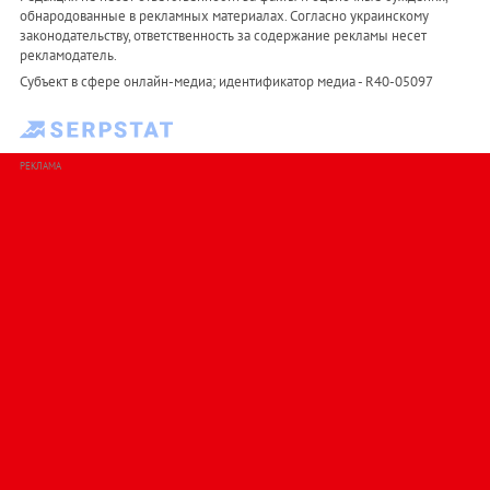
обнародованные в рекламных материалах. Согласно украинскому
законодательству, ответственность за содержание рекламы несет
рекламодатель.
Субъект в сфере онлайн-медиа; идентификатор медиа - R40-05097
РЕКЛАМА