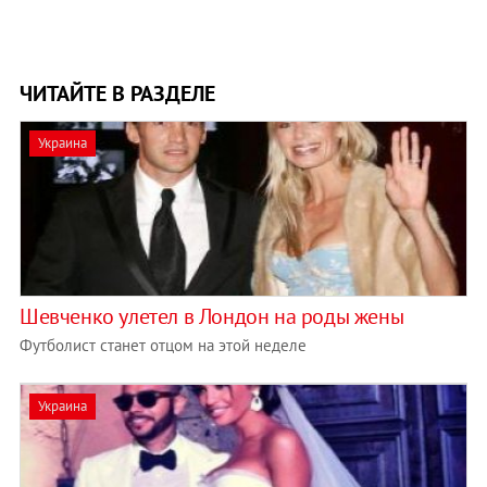
ЧИТАЙТЕ В РАЗДЕЛЕ
Украина
Шевченко улетел в Лондон на роды жены
Футболист станет отцом на этой неделе
Украина