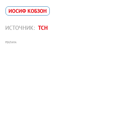
ИОСИФ КОБЗОН
ИСТОЧНИК:
ТСН
РЕКЛАМА